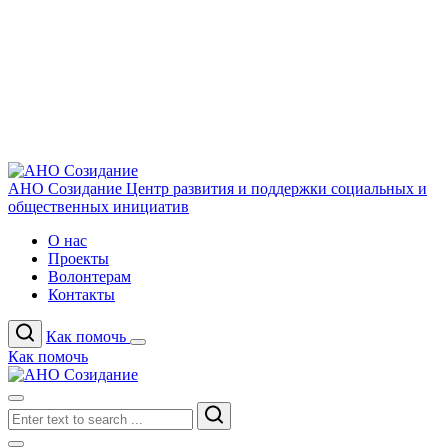
АНО Созидание
Центр развития и поддержки социальных и
общественных инициатив
О нас
Проекты
Волонтерам
Контакты
Как помочь
Как помочь
Search