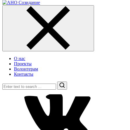
О нас
Проекты
Волонтерам
Контакты
Search