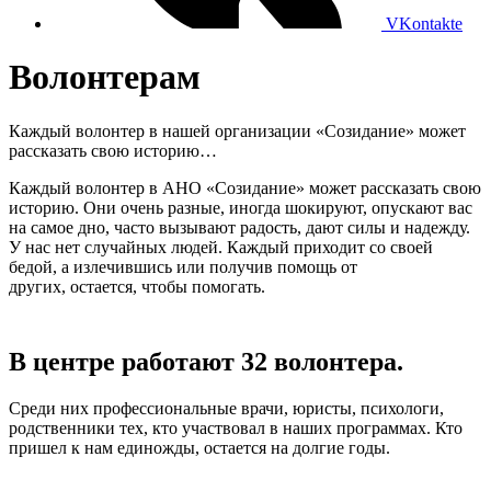
VKontakte
Волонтерам
Каждый волонтер в нашей организации «Созидание» может
рассказать свою историю…
Каждый волонтер в АНО «Созидание» может рассказать свою
историю. Они очень разные, иногда шокируют, опускают вас
на самое дно, часто вызывают радость, дают силы и надежду.
У нас нет случайных людей. Каждый приходит со своей
бедой, а излечившись или получив помощь от
других, остается, чтобы помогать.
В центре работают 32 волонтера.
Среди них профессиональные врачи, юристы, психологи,
родственники тех, кто участвовал в наших программах. Кто
пришел к нам единожды, остается на долгие годы.