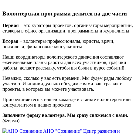
Волонтерская программа делится на две части
Первая
– это кураторы проектов, организаторы мероприятий,
стажеры в офисе организации, программисты и журналисты.
Вторая
– волонтеры-профессионалы, юристы, врачи,
психологи, финансовые консультанты.
Наши координаторы волонтерского движения составляют
еженедельные планы работы для всех участников, графики
работы, делают рассылку, чтобы вы были в курсе событий.
Неважно, сколько у вас есть времени. Мы будем рады любому
участию. И индивидуально обсудим с вами ваш график и
проекты, в которых вы можете участвовать.
Присоединяйтесь к нашей команде и станьте волонтером или
консультантом в наших проектах.
Заполните форму волонтера. Мы сразу свяжемся с вами.
(Форма)
АНО "Созидание"
Центр развития и