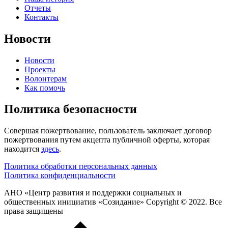
Отчеты
Контакты
Новости
Новости
Проекты
Волонтерам
Как помочь
Политика безопасности
Совершая пожертвование, пользователь заключает договор
пожертвования путем акцепта публичной оферты, которая
находится
здесь
.
Политика обработки персональных данных
Политика конфиденциальности
АНО «Центр развития и поддержки социальных и
общественных инициатив «Созидание» Copyright © 2022. Все
права защищены