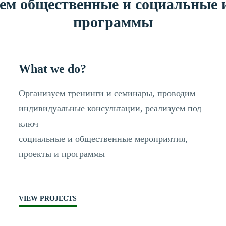
уем общественные и социальные
программы
What we do?
Организуем тренинги и семинары, проводим
индивидуальные консультации, реализуем под
ключ
социальные и общественные мероприятия,
проекты и программы
VIEW PROJECTS