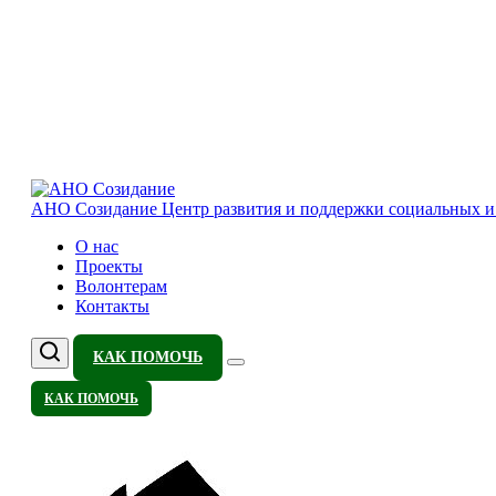
АНО Созидание
Центр развития и поддержки социальных 
О нас
Проекты
Волонтерам
Контакты
КАК ПОМОЧЬ
КАК ПОМОЧЬ