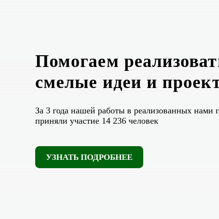
Помогаем реализоват
смелые идеи и проек
За 3 года нашей работы в реализованных нами 
приняли участие 14 236 человек
УЗНАТЬ ПОДРОБНЕЕ