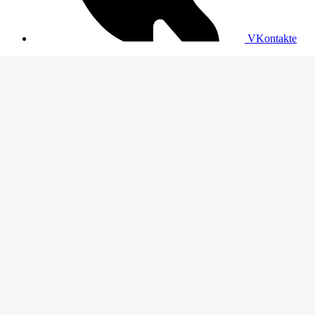
VKontakte