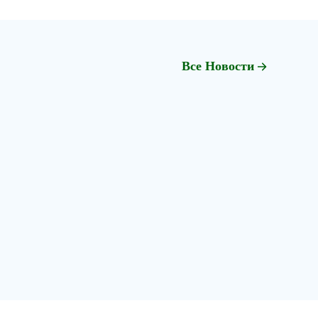
Все Новости