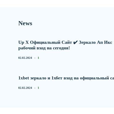
News
Up X Официальный Сайт ✔️ Зеркало Ап Икс
рабочий вход на сегодня!
02.02.2024
1
1xbet зеркало и 1хбет вход на официальный с
02.02.2024
1