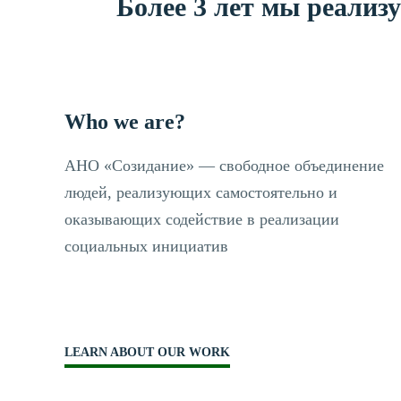
Более 3 лет мы реализ
Who we are?
АНО «Созидание» — свободное объединение
людей, реализующих самостоятельно и
оказывающих содействие в реализации
социальных инициатив
LEARN ABOUT OUR WORK