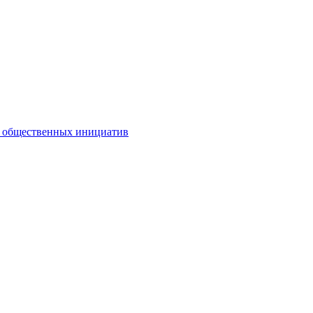
и общественных инициатив