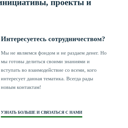
 инициативы, проекты и
Интересуетесь сотрудничеством?
Мы не являемся фондом и не раздаем денег. Но
мы готовы делиться своими знаниями и
вступать во взаимодействие со всеми, кого
интересует данная тематика. Всегда рады
новым контактам!
УЗНАТЬ БОЛЬШЕ И СВЯЗАТЬСЯ С НАМИ