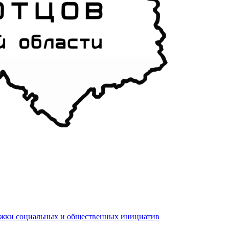
ржки социальных и общественных инициатив