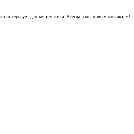
ого интересует данная тематика. Всегда рады новым контактам!