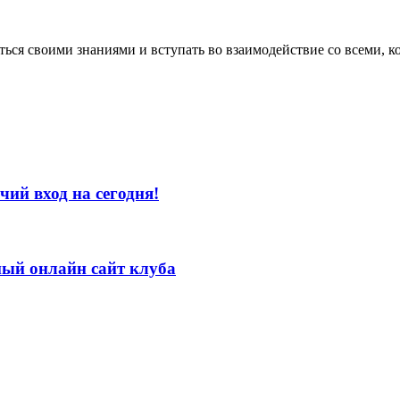
ться своими знаниями и вступать во взаимодействие со всеми, к
ий вход на сегодня!
ый онлайн сайт клуба