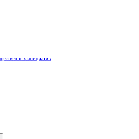
бщественных инициатив