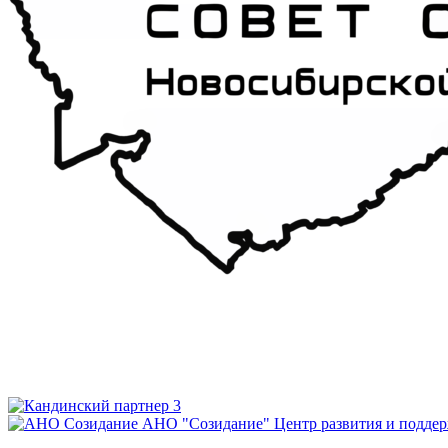
АНО "Созидание"
Центр развития и подде