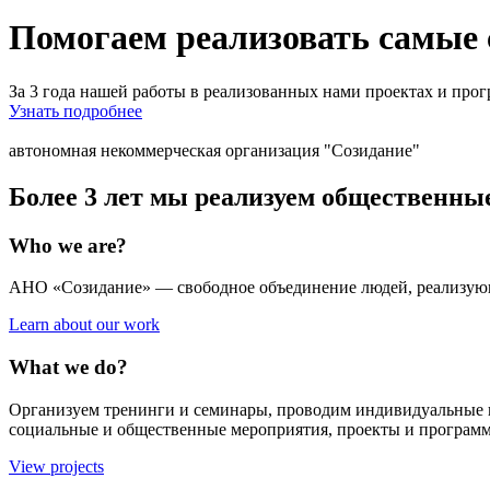
Помогаем реализовать самые 
За 3 года нашей работы в реализованных нами проектах и прог
Узнать подробнее
автономная некоммерческая организация "Созидание"
Более 3 лет мы реализуем общественн
Who we are?
АНО «Созидание» — свободное объединение людей, реализующ
Learn about our work
What we do?
Организуем тренинги и семинары, проводим индивидуальные к
социальные и общественные мероприятия, проекты и програм
View projects