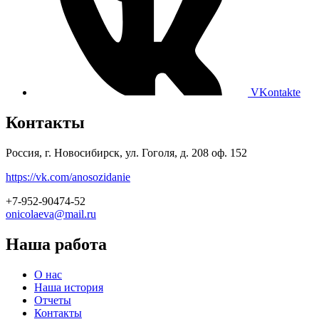
VKontakte
Контакты
Россия, г. Новосибирск, ул. Гоголя, д. 208 оф. 152
https://vk.com/anosozidanie
+7-952-90474-52
onicolaeva@mail.ru
Наша работа
О нас
Наша история
Отчеты
Контакты