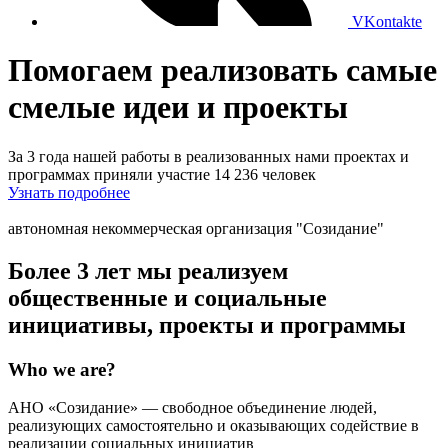
VKontakte
Помогаем реализовать самые
смелые идеи и проекты
За 3 года нашей работы в реализованных нами проектах и
программах приняли участие 14 236 человек
Узнать подробнее
автономная некоммерческая организация "Созидание"
Более 3 лет мы реализуем
общественные и социальные
инициативы, проекты и программы
Who we are?
АНО «Созидание» — свободное объединение людей,
реализующих самостоятельно и оказывающих содействие в
реализации социальных инициатив