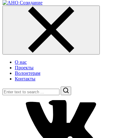
О нас
Проекты
Волонтерам
Контакты
Search