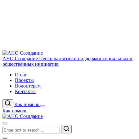
АНО Созидание
Центр развития и поддержки социальных и
общественных инициатив
О нас
Проекты
Волонтерам
Контакты
Как помочь
Как помочь
Search