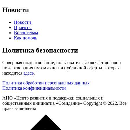
Новости
Новости
Проекты
Волонтерам
Как помочь
Политика безопасности
Совершая пожертвование, пользователь заключает договор
пожертвования путем акцепта публичной оферты, которая
находится
здесь
.
Политика обработки персональных данных
Политика конфиденциальности
АНО «Центр развития и поддержки социальных и
общественных инициатив «Созидание» Copyright © 2022. Все
права защищены