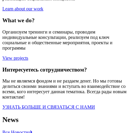
Learn about our work
What we do?
Организуем тренинги и семинары, проводим
индивидуальные консультации, реализуем под ключ
социальные и общественные мероприятия, проекты и
программы
View projects
Интересуетесь сотрудничеством?
Мы не являемся фондом и не раздаем денег. Но мы готовы
делиться своими знаниями и вступать во взаимодействие со
всеми, кого интересует данная тематика. Всегда рады новым
контактам!
УЗНАТЬ БОЛЬШЕ И СВЯЗАТЬСЯ С НАМИ
News
Все Новости