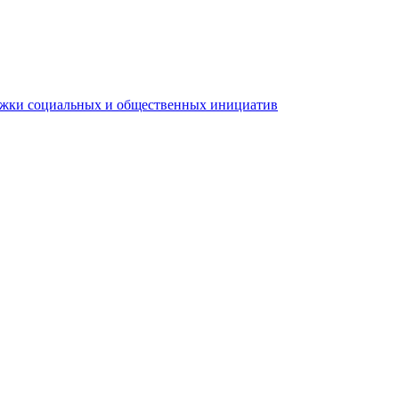
ржки социальных и общественных инициатив