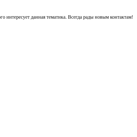
ого интересует данная тематика. Всегда рады новым контактам!