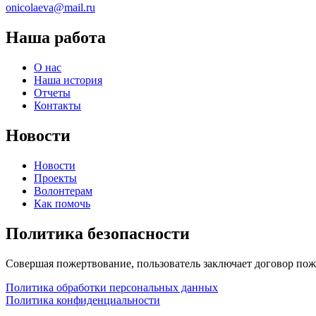
onicolaeva@mail.ru
Наша работа
О нас
Наша история
Отчеты
Контакты
Новости
Новости
Проекты
Волонтерам
Как помочь
Политика безопасности
Совершая пожертвование, пользователь заключает договор пож
Политика обработки персональных данных
Политика конфиденциальности