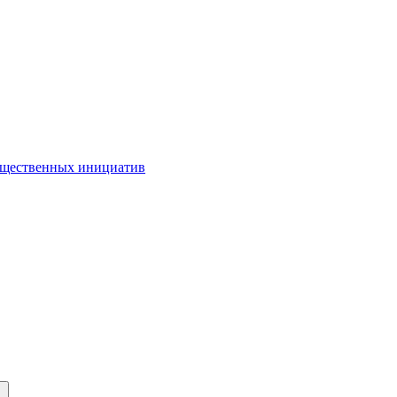
бщественных инициатив