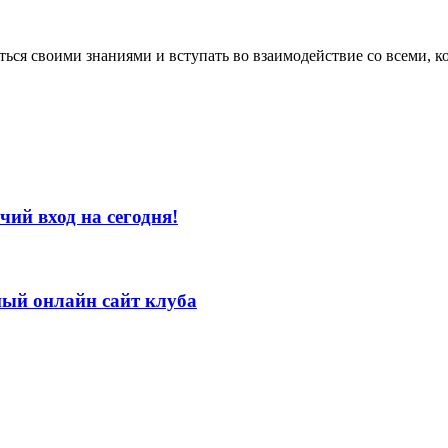
ться своими знаниями и вступать во взаимодействие со всеми, к
ий вход на сегодня!
ый онлайн сайт клуба