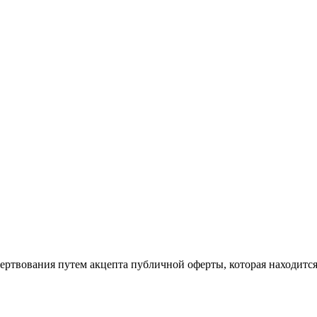
ертвования путем акцепта публичной оферты, которая находитс