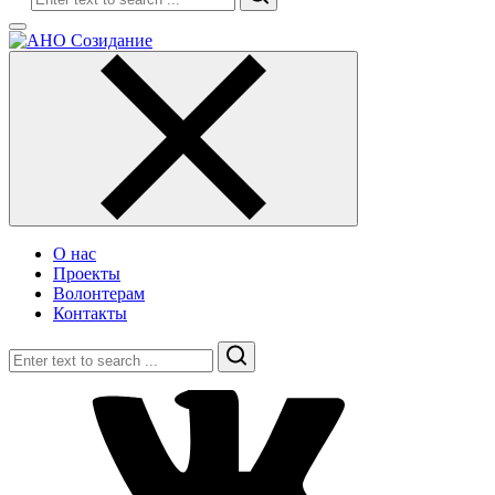
О нас
Проекты
Волонтерам
Контакты
Search