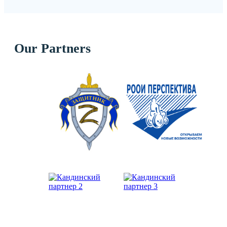
Our Partners