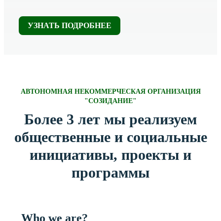
УЗНАТЬ ПОДРОБНЕЕ
АВТОНОМНАЯ НЕКОММЕРЧЕСКАЯ ОРГАНИЗАЦИЯ
"СОЗИДАНИЕ"
Более 3 лет мы реализуем
общественные и социальные
инициативы, проекты и
программы
Who we are?