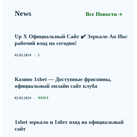
News
Все Новости
Up X Официальный Сайт ✔️ Зеркало Ап Икс
рабочий вход на сегодня!
02.02.2024
1
Казино 1xbet — Доступные фриспины,
официальный онлайн сайт клуба
02.02.2024
NEWS
1xbet зеркало и 1хбет вход на официальный
сайт