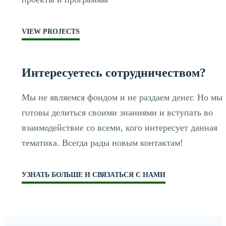
VIEW PROJECTS
Интересуетесь сотрудничеством?
Мы не являемся фондом и не раздаем денег. Но мы
готовы делиться своими знаниями и вступать во
взаимодействие со всеми, кого интересует данная
тематика. Всегда рады новым контактам!
УЗНАТЬ БОЛЬШЕ И СВЯЗАТЬСЯ С НАМИ