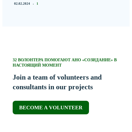
02.02.2024
1
32 ВОЛОНТЕРА ПОМОГАЮТ АНО «СОЗИДАНИЕ» В
НАСТОЯЩИЙ МОМЕНТ
Join a team of volunteers and
consultants in our projects
BECOME A VOLUNTEER