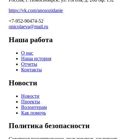
https://vk.com/anosozidanie
+7-952-90474-52
onicolaeva@mail.ru
Наша работа
О нас
Наша история
Отчеты
Контакты
Новости
Новости
Проекты
Волонтерам
Как помочь
Политика безопасности
Совершая пожертвование, пользователь заключает