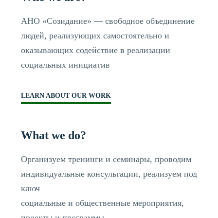
АНО «Созидание» — свободное объединение
людей, реализующих самостоятельно и
оказывающих содействие в реализации
социальных инициатив
LEARN ABOUT OUR WORK
What we do?
Организуем тренинги и семинары, проводим
индивидуальные консультации, реализуем под
ключ
социальные и общественные мероприятия,
проекты и программы