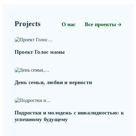
Projects
О нас
Все проекты
Проект Голос мамы
День семьи, любви и верности
Подростки и молодежь с инвалидностью: к
успешному будущему