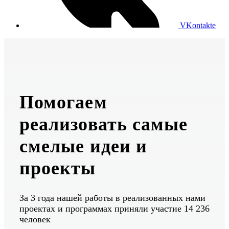
VKontakte
Помогаем
реализовать самые
смелые идеи и
проекты
За 3 года нашей работы в реализованных нами
проектах и программах приняли участие 14 236
человек