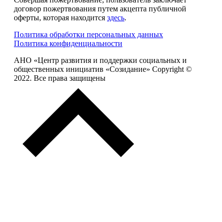
договор пожертвования путем акцепта публичной
оферты, которая находится
здесь
.
Политика обработки персональных данных
Политика конфиденциальности
АНО «Центр развития и поддержки социальных и
общественных инициатив «Созидание» Copyright ©
2022. Все права защищены