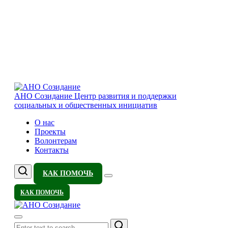
АНО Созидание
Центр развития и поддержки
социальных и общественных инициатив
О нас
Проекты
Волонтерам
Контакты
КАК ПОМОЧЬ
КАК ПОМОЧЬ
Search