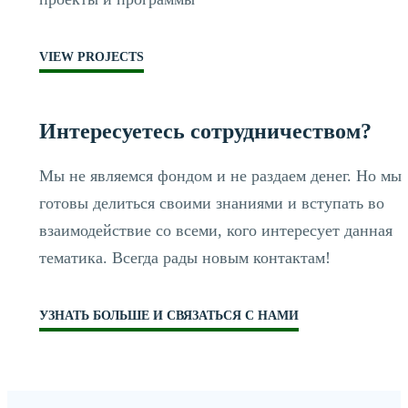
VIEW PROJECTS
Интересуетесь сотрудничеством?
Мы не являемся фондом и не раздаем денег. Но мы
готовы делиться своими знаниями и вступать во
взаимодействие со всеми, кого интересует данная
тематика. Всегда рады новым контактам!
УЗНАТЬ БОЛЬШЕ И СВЯЗАТЬСЯ С НАМИ