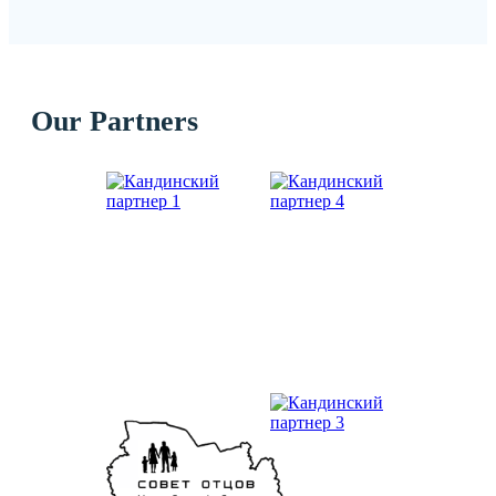
Our Partners