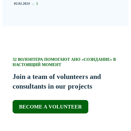
02.02.2024
1
32 ВОЛОНТЕРА ПОМОГАЮТ АНО «СОЗИДАНИЕ» В
НАСТОЯЩИЙ МОМЕНТ
Join a team of volunteers and
consultants in our projects
BECOME A VOLUNTEER