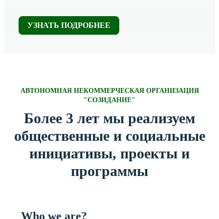
УЗНАТЬ ПОДРОБНЕЕ
АВТОНОМНАЯ НЕКОММЕРЧЕСКАЯ ОРГАНИЗАЦИЯ
"СОЗИДАНИЕ"
Более 3 лет мы реализуем
общественные и социальные
инициативы, проекты и
программы
Who we are?