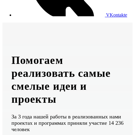
VKontakte
Помогаем
реализовать самые
смелые идеи и
проекты
За 3 года нашей работы в реализованных нами
проектах и программах приняли участие 14 236
человек