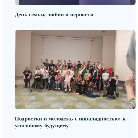
День семьи, любви и верности
Подростки и молодежь с инвалидностью: к
успешному будущему