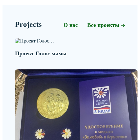
Projects
О нас
Все проекты
Проект Голос мамы