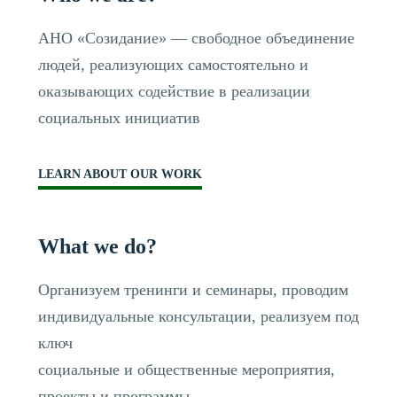
АНО «Созидание» — свободное объединение
людей, реализующих самостоятельно и
оказывающих содействие в реализации
социальных инициатив
LEARN ABOUT OUR WORK
What we do?
Организуем тренинги и семинары, проводим
индивидуальные консультации, реализуем под
ключ
социальные и общественные мероприятия,
проекты и программы