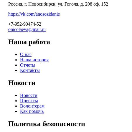
Россия, г. Новосибирск, ул. Гоголя, д. 208 оф. 152
https://vk.com/anosozidanie
+7-952-90474-52
onicolaeva@mail.ru
Наша работа
О нас
Наша история
Отчеты
Контакты
Новости
Новости
Проекты
Волонтерам
Как помочь
Политика безопасности