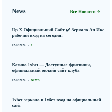
News
Все Новости
Up X Официальный Сайт ✔️ Зеркало Ап Икс
рабочий вход на сегодня!
02.02.2024
1
Казино 1xbet — Доступные фриспины,
официальный онлайн сайт клуба
02.02.2024
NEWS
1xbet зеркало и 1хбет вход на официальный
сайт