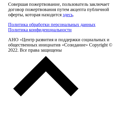
Совершая пожертвование, пользователь заключает
договор пожертвования путем акцепта публичной
оферты, которая находится
здесь
.
Политика обработки персональных данных
Политика конфиденциальности
АНО «Центр развития и поддержки социальных и
общественных инициатив «Созидание» Copyright ©
2022. Все права защищены