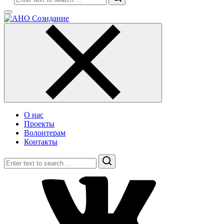
О нас
Проекты
Волонтерам
Контакты
Search