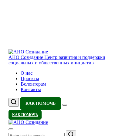
АНО Созидание
Центр развития и поддержки
социальных и общественных инициатив
О нас
Проекты
Волонтерам
Контакты
КАК ПОМОЧЬ
КАК ПОМОЧЬ
Search