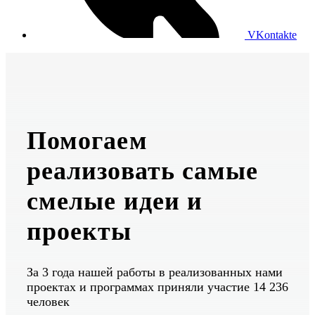
VKontakte
Помогаем
реализовать самые
смелые идеи и
проекты
За 3 года нашей работы в реализованных нами
проектах и программах приняли участие 14 236
человек