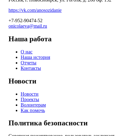
https://vk.com/anosozidanie
+7-952-90474-52
onicolaeva@mail.ru
Наша работа
О нас
Наша история
Отчеты
Контакты
Новости
Новости
Проекты
Волонтерам
Как помочь
Политика безопасности
Совершая пожертвование, пользователь заключает