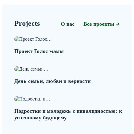
Projects
О нас
Все проекты
Проект Голос мамы
День семьи, любви и верности
Подростки и молодежь с инвалидностью: к
успешному будущему