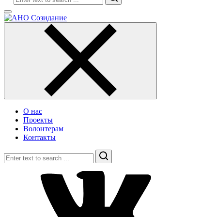
О нас
Проекты
Волонтерам
Контакты
Search