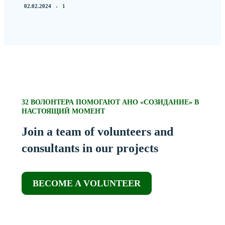
02.02.2024
1
32 ВОЛОНТЕРА ПОМОГАЮТ АНО «СОЗИДАНИЕ» В
НАСТОЯЩИЙ МОМЕНТ
Join a team of volunteers and
consultants in our projects
BECOME A VOLUNTEER