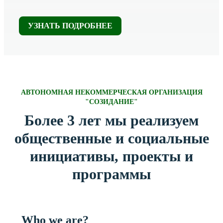
УЗНАТЬ ПОДРОБНЕЕ
АВТОНОМНАЯ НЕКОММЕРЧЕСКАЯ ОРГАНИЗАЦИЯ
"СОЗИДАНИЕ"
Более 3 лет мы реализуем
общественные и социальные
инициативы, проекты и
программы
Who we are?