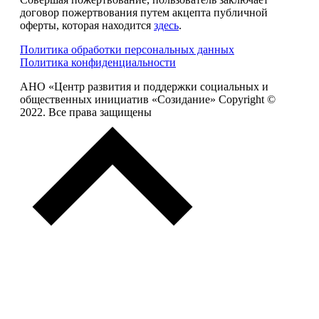
договор пожертвования путем акцепта публичной
оферты, которая находится
здесь
.
Политика обработки персональных данных
Политика конфиденциальности
АНО «Центр развития и поддержки социальных и
общественных инициатив «Созидание» Copyright ©
2022. Все права защищены