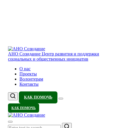
АНО Созидание
Центр развития и поддержки
социальных и общественных инициатив
О нас
Проекты
Волонтерам
Контакты
КАК ПОМОЧЬ
КАК ПОМОЧЬ
Search