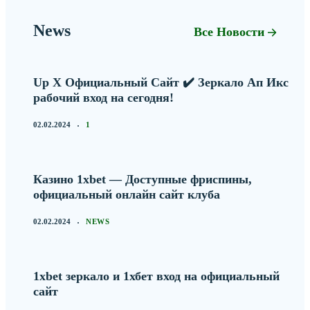
News
Все Новости
Up X Официальный Сайт ✔️ Зеркало Ап Икс
рабочий вход на сегодня!
02.02.2024
1
Казино 1xbet — Доступные фриспины,
официальный онлайн сайт клуба
02.02.2024
NEWS
1xbet зеркало и 1хбет вход на официальный
сайт