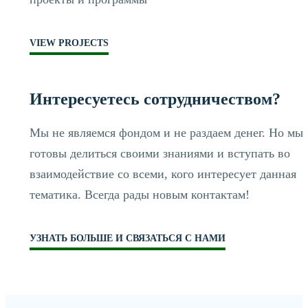
VIEW PROJECTS
Интересуетесь сотрудничеством?
Мы не являемся фондом и не раздаем денег. Но мы
готовы делиться своими знаниями и вступать во
взаимодействие со всеми, кого интересует данная
тематика. Всегда рады новым контактам!
УЗНАТЬ БОЛЬШЕ И СВЯЗАТЬСЯ С НАМИ