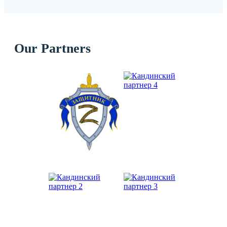
Our Partners