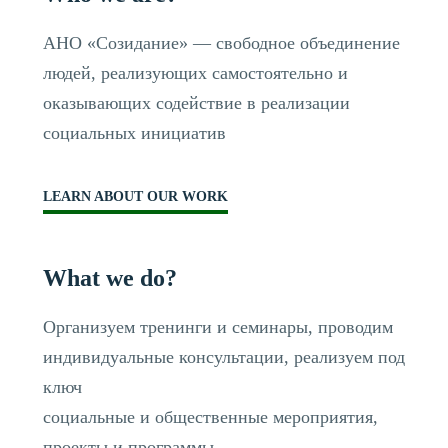
АНО «Созидание» — свободное объединение
людей, реализующих самостоятельно и
оказывающих содействие в реализации
социальных инициатив
LEARN ABOUT OUR WORK
What we do?
Организуем тренинги и семинары, проводим
индивидуальные консультации, реализуем под
ключ
социальные и общественные мероприятия,
проекты и программы