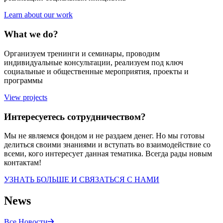
Learn about our work
What we do?
Организуем тренинги и семинары, проводим
индивидуальные консультации, реализуем под ключ
социальные и общественные мероприятия, проекты и
программы
View projects
Интересуетесь сотрудничеством?
Мы не являемся фондом и не раздаем денег. Но мы готовы
делиться своими знаниями и вступать во взаимодействие со
всеми, кого интересует данная тематика. Всегда рады новым
контактам!
УЗНАТЬ БОЛЬШЕ И СВЯЗАТЬСЯ С НАМИ
News
Все Новости