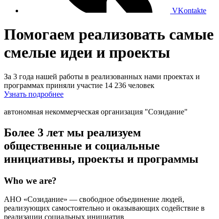
VKontakte
Помогаем реализовать самые
смелые идеи и проекты
За 3 года нашей работы в реализованных нами проектах и
программах приняли участие 14 236 человек
Узнать подробнее
автономная некоммерческая организация "Созидание"
Более 3 лет мы реализуем
общественные и социальные
инициативы, проекты и программы
Who we are?
АНО «Созидание» — свободное объединение людей,
реализующих самостоятельно и оказывающих содействие в
реализации социальных инициатив