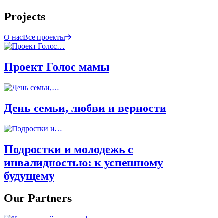
Projects
О нас
Все проекты
Проект Голос мамы
День семьи, любви и верности
Подростки и молодежь с
инвалидностью: к успешному
будущему
Our Partners