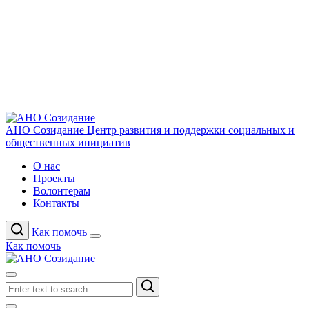
АНО Созидание
Центр развития и поддержки социальных и
общественных инициатив
О нас
Проекты
Волонтерам
Контакты
Как помочь
Как помочь
Search