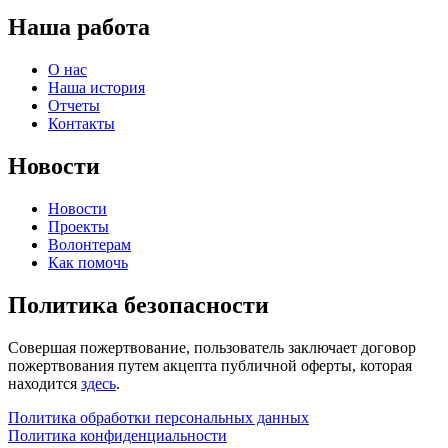
Наша работа
О нас
Наша история
Отчеты
Контакты
Новости
Новости
Проекты
Волонтерам
Как помочь
Политика безопасности
Совершая пожертвование, пользователь заключает договор
пожертвования путем акцепта публичной оферты, которая
находится
здесь
.
Политика обработки персональных данных
Политика конфиденциальности