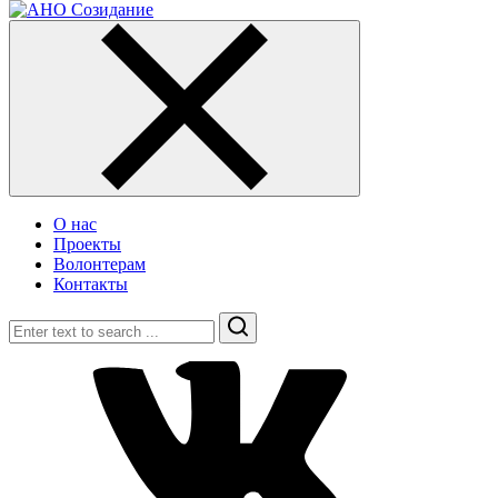
О нас
Проекты
Волонтерам
Контакты
Search