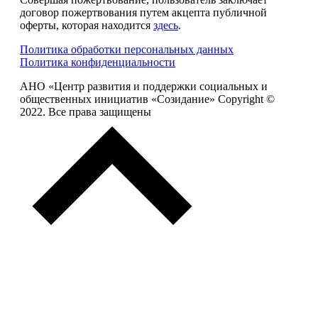
договор пожертвования путем акцепта публичной
оферты, которая находится
здесь
.
Политика обработки персональных данных
Политика конфиденциальности
АНО «Центр развития и поддержки социальных и
общественных инициатив «Созидание» Copyright ©
2022. Все права защищены