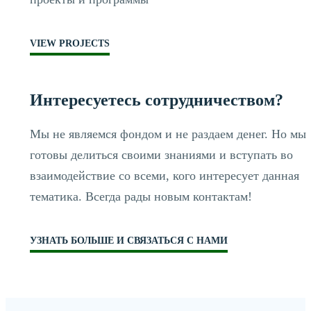
VIEW PROJECTS
Интересуетесь сотрудничеством?
Мы не являемся фондом и не раздаем денег. Но мы
готовы делиться своими знаниями и вступать во
взаимодействие со всеми, кого интересует данная
тематика. Всегда рады новым контактам!
УЗНАТЬ БОЛЬШЕ И СВЯЗАТЬСЯ С НАМИ