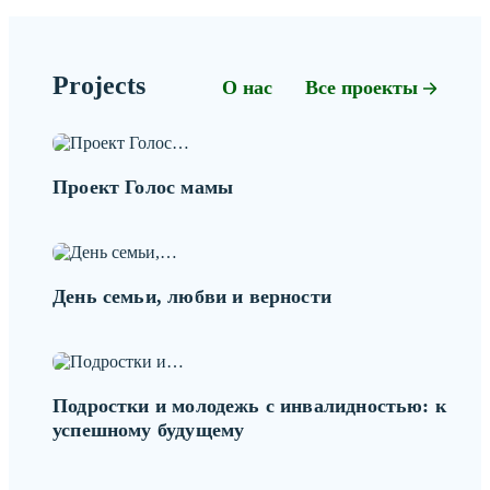
Projects
О нас
Все проекты
Проект Голос мамы
День семьи, любви и верности
Подростки и молодежь с инвалидностью: к
успешному будущему