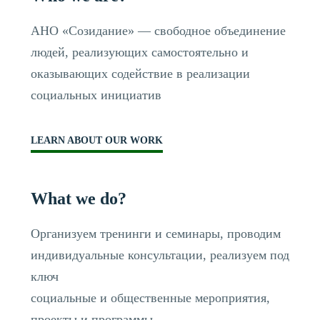
АНО «Созидание» — свободное объединение
людей, реализующих самостоятельно и
оказывающих содействие в реализации
социальных инициатив
LEARN ABOUT OUR WORK
What we do?
Организуем тренинги и семинары, проводим
индивидуальные консультации, реализуем под
ключ
социальные и общественные мероприятия,
проекты и программы