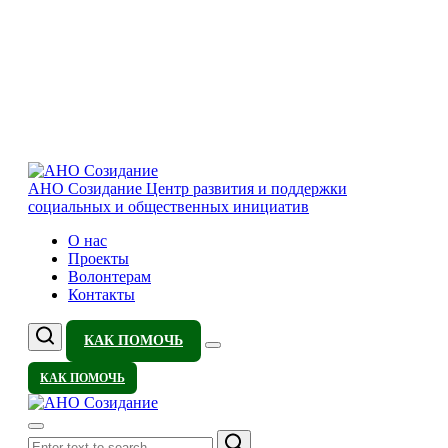
АНО Созидание
Центр развития и поддержки
социальных и общественных инициатив
О нас
Проекты
Волонтерам
Контакты
КАК ПОМОЧЬ
КАК ПОМОЧЬ
Search