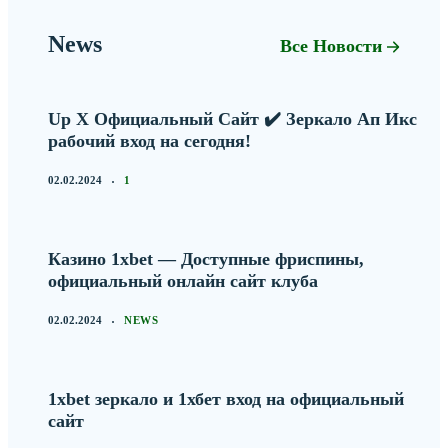
News
Все Новости
Up X Официальный Сайт ✔️ Зеркало Ап Икс
рабочий вход на сегодня!
02.02.2024
1
Казино 1xbet — Доступные фриспины,
официальный онлайн сайт клуба
02.02.2024
NEWS
1xbet зеркало и 1хбет вход на официальный
сайт