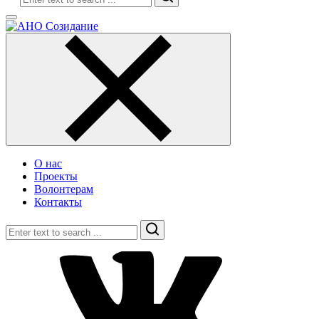
О нас
Проекты
Волонтерам
Контакты
Search