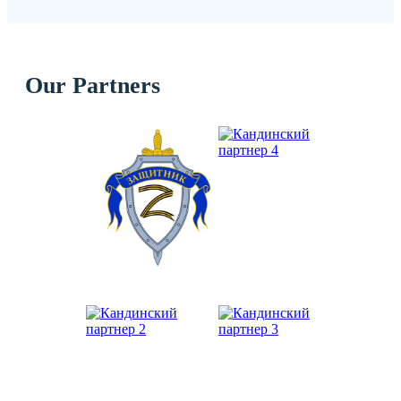
Our Partners