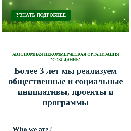
УЗНАТЬ ПОДРОБНЕЕ
АВТОНОМНАЯ НЕКОММЕРЧЕСКАЯ ОРГАНИЗАЦИЯ
"СОЗИДАНИЕ"
Более 3 лет мы реализуем
общественные и социальные
инициативы, проекты и
программы
Who we are?