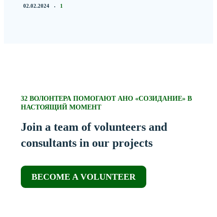
02.02.2024
1
32 ВОЛОНТЕРА ПОМОГАЮТ АНО «СОЗИДАНИЕ» В
НАСТОЯЩИЙ МОМЕНТ
Join a team of volunteers and
consultants in our projects
BECOME A VOLUNTEER