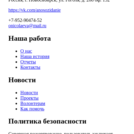
https://vk.com/anosozidanie
+7-952-90474-52
onicolaeva@mail.ru
Наша работа
О нас
Наша история
Отчеты
Контакты
Новости
Новости
Проекты
Волонтерам
Как помочь
Политика безопасности
Совершая пожертвование, пользователь заключает